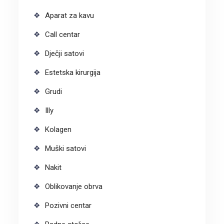
Aparat za kavu
Call centar
Dječji satovi
Estetska kirurgija
Grudi
Illy
Kolagen
Muški satovi
Nakit
Oblikovanje obrva
Pozivni centar