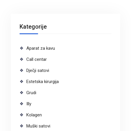
Kategorije
Aparat za kavu
Call centar
Dječji satovi
Estetska kirurgija
Grudi
Illy
Kolagen
Muški satovi